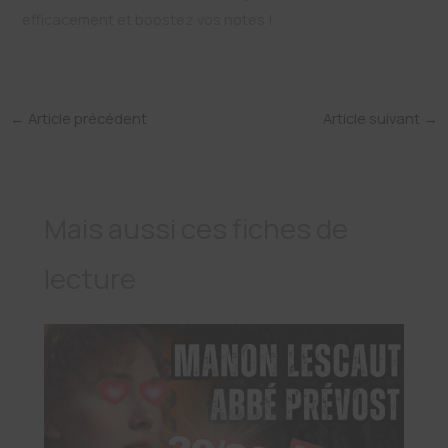
efficacement et boostez vos notes !
←
Article précédent
Article suivant
→
Mais aussi ces fiches de
lecture