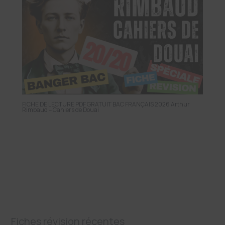
FICHE DE LECTURE PDF GRATUIT BAC FRANÇAIS 2026 Arthur
Rimbaud – Cahiers de Douai
Fiches révision récentes