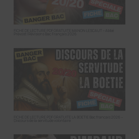
FICHE DE LECTURE PDF GRATUITE MANON LESCAUT – Abbé
Prévost | Révisions Bac Français 2026
FICHE DE LECTURE PDF GRATUITE LA BOETIE Bac francais 2026 –
Discours de la servitude volontaire