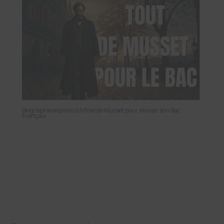
Biographie express d’Alfred de Musset pour réussir son Bac
Français